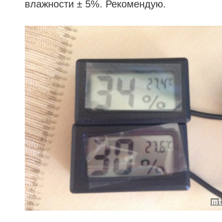
влажности ± 5%. Рекомендую.