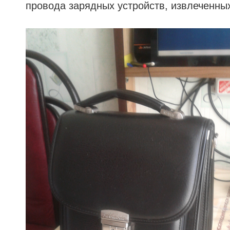
провода зарядных устройств, извлеченных