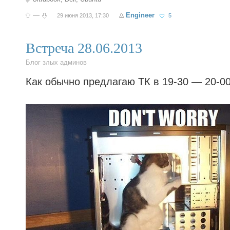
—
Engineer
29 июня 2013, 17:30
5
Встреча 28.06.2013
Блог злых админов
Как обычно предлагаю ТК в 19-30 — 20-0