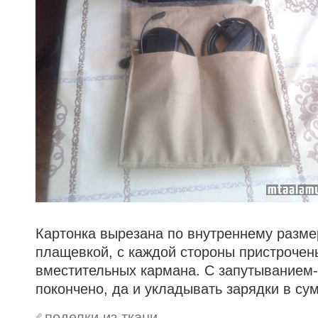
Картонка вырезана по внутреннему разме
плащевкой, с каждой стороны пристрочен
вместительных кармана. С запутыванием
покончено, да и укладывать зарядки в сум
поделки из ткани