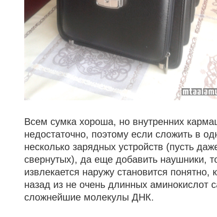
Всем сумка хороша, но внутренних карма
недостаточно, поэтому если сложить в од
несколько зарядных устройств (пусть даж
свернутых), да еще добавить наушники, то
извлекается наружу становится понятно, к
назад из не очень длинных аминокислот 
сложнейшие молекулы ДНК.