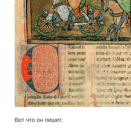
Вот что он пишет: