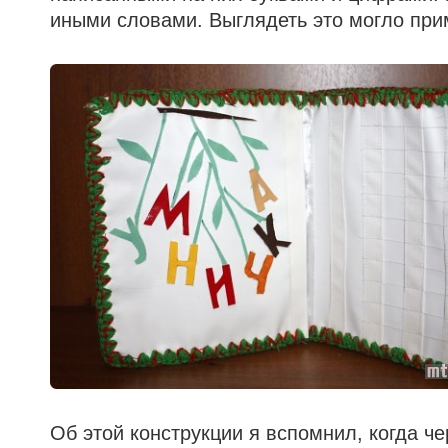
иными словами. Выглядеть это могло при
Об этой конструкции я вспомнил, когда ч