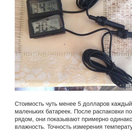
Стоимость чуть менее 5 долларов каждый
маленьких батареек. После распаковки п
рядом, они показывают примерно одинак
влажность. Точность измерения температу