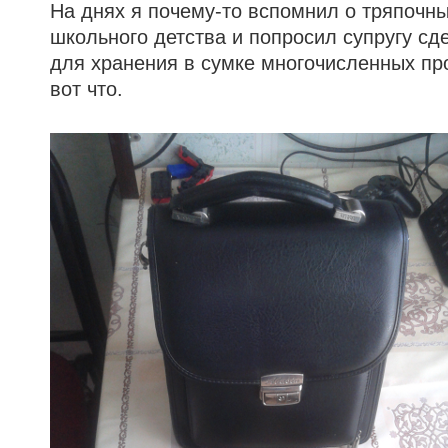
На днях я почему-то вспомнил о тряпочн
школьного детства и попросил супругу сд
для хранения в сумке многочисленных пр
вот что.