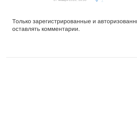
Только зарегистрированные и авторизованн
оставлять комментарии.