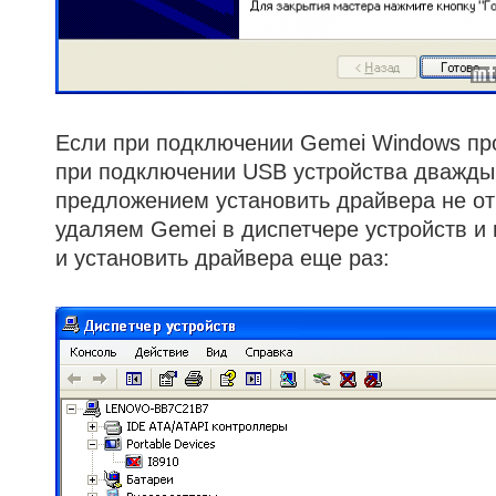
Если при подключении Gemei Windows про
при подключении USB устройства дважды,
предложением установить драйвера не о
удаляем Gemei в диспетчере устройств и
и установить драйвера еще раз: