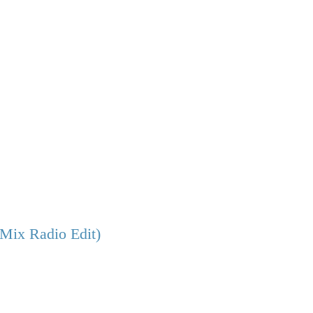
Mix Radio Edit)