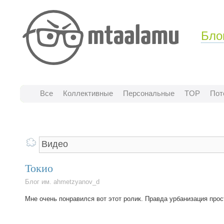
Бло
Все
Коллективные
Персональные
TOP
Пот
Токио
Блог им. ahmetzyanov_d
Мне очень понравился вот этот ролик. Правда урбанизация прос