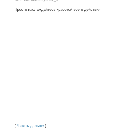
Просто наслаждайтесь красотой всего действия:
(
Читать дальше
)