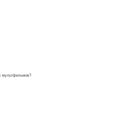
ых мультфильмов?