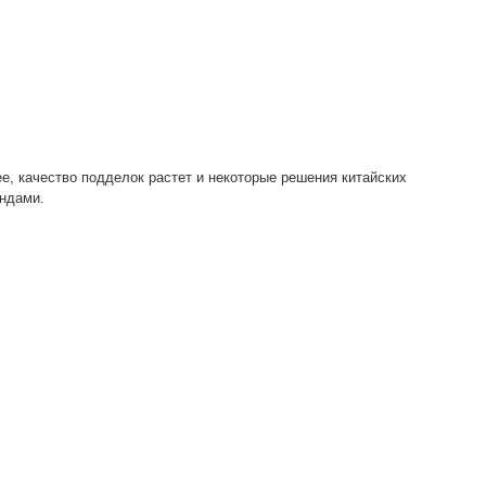
е, качество подделок растет и некоторые решения китайских
ендами.