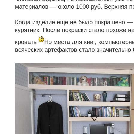
материалов — около 1000 руб. Верхняя п
Когда изделие еще не было покрашено —
курятник. После покраски стало похоже н
кровать
Но места для книг, компьютерн
всяческих артефактов стало значительно