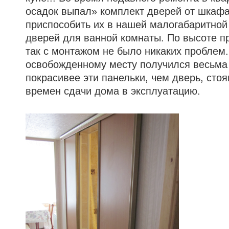
осадок выпал» комплект дверей от шкафа
приспособить их в нашей малогабаритной 
дверей для ванной комнаты. По высоте п
так с монтажом не было никаких проблем
освобожденному месту получился весьма
покрасивее эти панельки, чем дверь, сто
времен сдачи дома в эксплуатацию.