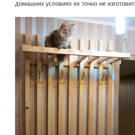
домашних условиях их точно не изготови