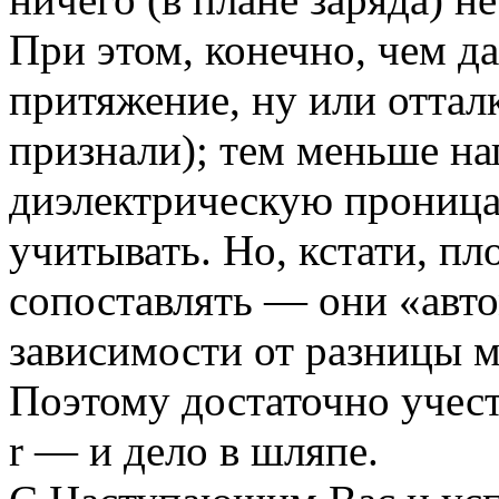
При этом, конечно, чем д
притяжение, ну или отталк
признали); тем меньше на
диэлектрическую проница
учитывать. Но, кстати, п
сопоставлять — они «авто
зависимости от разницы 
Поэтому достаточно учест
r — и дело в шляпе.