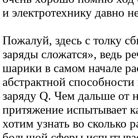
и электротехнику давно н
Пожалуй, здесь с толку сб
заряды сложатся», ведь ре
шарики в самом начале ра
абстрактной способности 
заряду Q. Чем дальше от 
притяжение испытывает к
хотим узнать во сколько 
большой сферы испытывае